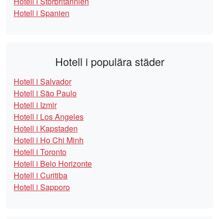
Hotell i Storbritannien
Hotell i Spanien
Hotell i populära städer
Hotell i Salvador
Hotell i São Paulo
Hotell i Izmir
Hotell i Los Angeles
Hotell i Kapstaden
Hotell i Ho Chi Minh
Hotell i Toronto
Hotell i Belo Horizonte
Hotell i Curitiba
Hotell i Sapporo