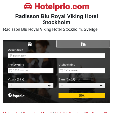
Hotelprio.com
Radisson Blu Royal Viking Hotel
Stockholm
Radisson Blu Royal Viking Hotel Stockholm, Sverige