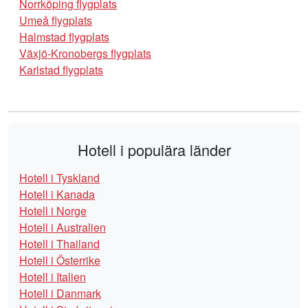
Norrköping flygplats
Umeå flygplats
Halmstad flygplats
Växjö-Kronobergs flygplats
Karlstad flygplats
Hotell i populära länder
Hotell i Tyskland
Hotell i Kanada
Hotell i Norge
Hotell i Australien
Hotell i Thailand
Hotell i Österrike
Hotell i Italien
Hotell i Danmark