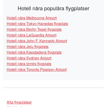
Hotell nära populära flygplatser
Hotell nära Melbourne Airport
Hotell nära Tokyo Hanedas flygplats
Hotell nära Berlin Tegel flygplats
Hotell nära LaGuardia Airport
Hotell nära John F. Kennedy Airport
Hotell nära Jeju flygplats
Hotell nära Kapstadens flygplats
Hotell nära Sydney Airport
Hotell nära Izmirs flygplats
Hotell nära Toronto Pearson Airport
Alla flygplatser