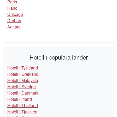
Paris
Hanoi
Chicago
Durban
Ankara
Hotell i populära länder
Hotell i Tyskland
Hotell i Grekland
Hotell i Malaysia
Hotell i Sverige
Hotell i Danmark
Hotell i Irland
Hotell i Thailand
Hotell i Tjeckien