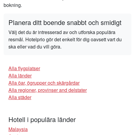
bokning.
Planera ditt boende snabbt och smidigt
Välj det du är intresserad av och utforska populära
resmål. Hotelprio gör det enkelt för dig oavsett vart du
ska eller vad du vill göra.
Alla flygplatser
Alla länder
Alla öar, ögrupper och skärgårdar
Alla regioner, provinser and delstater
Alla städer
Hotell i populära länder
Malaysia