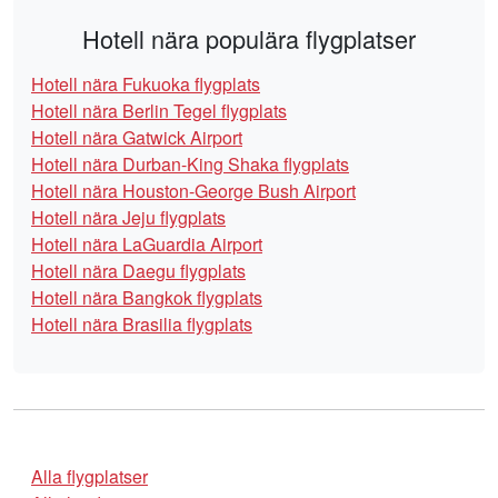
Hotell nära populära flygplatser
Hotell nära Fukuoka flygplats
Hotell nära Berlin Tegel flygplats
Hotell nära Gatwick Airport
Hotell nära Durban-King Shaka flygplats
Hotell nära Houston-George Bush Airport
Hotell nära Jeju flygplats
Hotell nära LaGuardia Airport
Hotell nära Daegu flygplats
Hotell nära Bangkok flygplats
Hotell nära Brasilia flygplats
Alla flygplatser