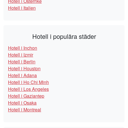
Hotell i Österrike
Hotell i Italien
Hotell i populära städer
Hotell i Inchon
Hotell i Izmir
Hotell i Berlin
Hotell i Houston
Hotell i Adana
Hotell i Ho Chi Minh
Hotell i Los Angeles
Hotell i Gaziantep
Hotell i Osaka
Hotell i Montreal