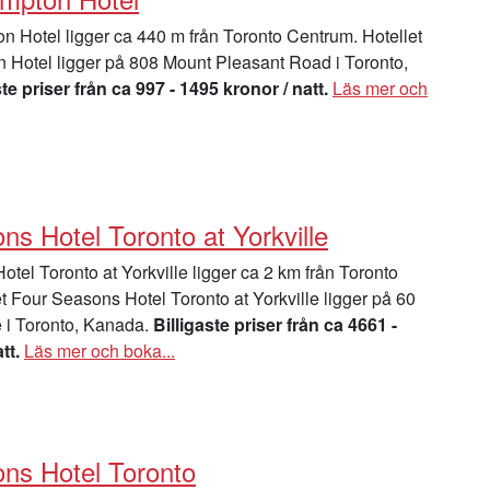
Hotel ligger ca 440 m från Toronto Centrum. Hotellet
Hotel ligger på 808 Mount Pleasant Road i Toronto,
ste priser från ca 997 - 1495 kronor / natt.
Läs mer och
s Hotel Toronto at Yorkville
tel Toronto at Yorkville ligger ca 2 km från Toronto
t Four Seasons Hotel Toronto at Yorkville ligger på 60
 i Toronto, Kanada.
Billigaste priser från ca 4661 -
tt.
Läs mer och boka...
ns Hotel Toronto