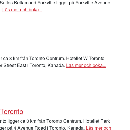
 Suites Bellamond Yorkville ligger på Yorkville Avenue i
a.
Läs mer och boka...
r ca 3 km från Toronto Centrum. Hotellet W Toronto
or Street East i Toronto, Kanada.
Läs mer och boka...
 Toronto
nto ligger ca 3 km från Toronto Centrum. Hotellet Park
igger på 4 Avenue Road i Toronto, Kanada.
Läs mer och