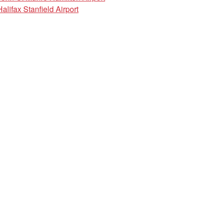
Halifax Stanfield Airport