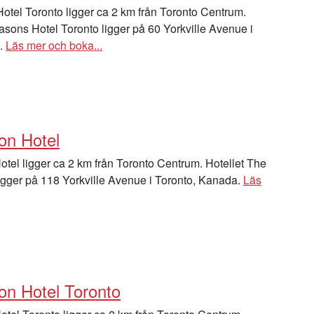
tel Toronto ligger ca 2 km från Toronto Centrum.
asons Hotel Toronto ligger på 60 Yorkville Avenue i
a.
Läs mer och boka...
on Hotel
tel ligger ca 2 km från Toronto Centrum. Hotellet The
igger på 118 Yorkville Avenue i Toronto, Kanada.
Läs
on Hotel Toronto