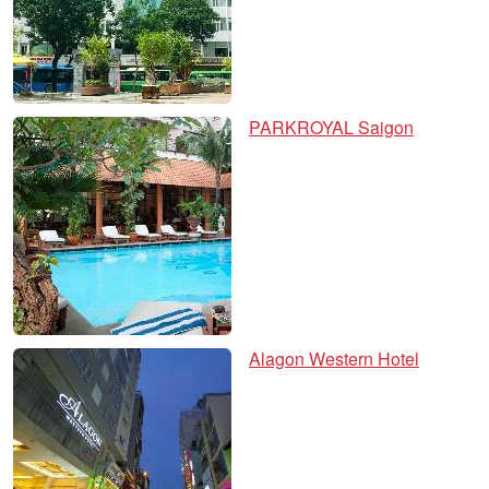
PARKROYAL Saigon
Alagon Western Hotel