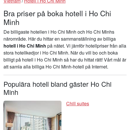
Vietnam
/
Hotell i Ho Chi Minh
Bra priser på boka hotell i Ho Chi
Minh
De billigaste hotellen i Ho Chi Minh och Ho Chi Minhs
närområde. Här du hittar en sammanställning av billiga
hotell i Ho Chi Minh
på nätet. Vi jämför hotellpriser från alla
stora hotellkedjor i Ho Chi Minh. När du vill bo och boka
billigt på hotell i Ho Chi Minh så har du hittat rätt! Vårt mål är
att samla alla billiga Ho Chi Minh-hotell på Internet.
Populära hotell bland gäster Ho Chi
Minh
Chill suites