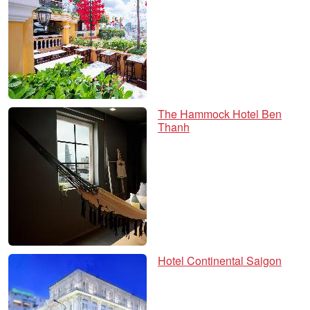
The Hammock Hotel Ben
Thanh
Hotel Continental Saigon