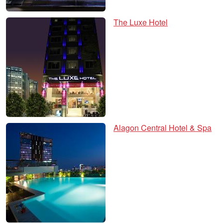
The Luxe Hotel
Alagon Central Hotel & Spa