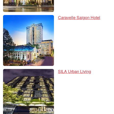
Caravelle Saigon Hotel
SILA Urban Living