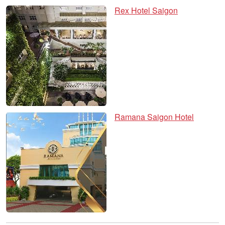
Rex Hotel Saigon
Ramana Saigon Hotel