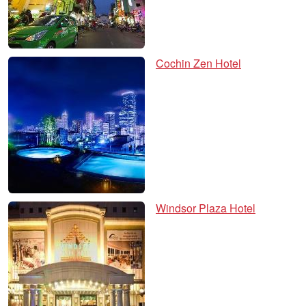
Cochin Zen Hotel
Windsor Plaza Hotel