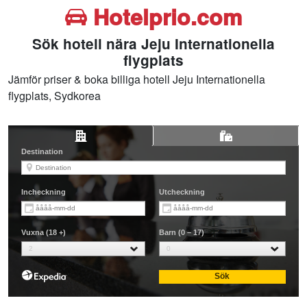
Hotelprio.com
Sök hotell nära Jeju Internationella
flygplats
Jämför priser & boka billiga hotell Jeju Internationella
flygplats, Sydkorea