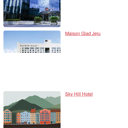
Maison Glad Jeju
Sky Hill Hotel