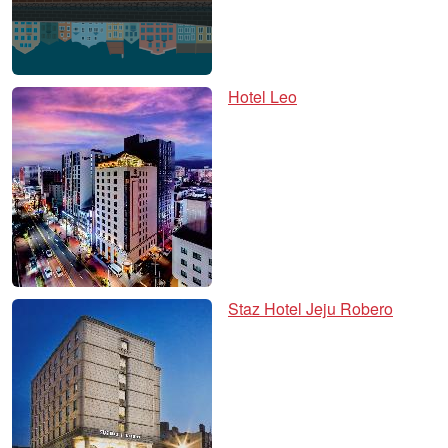
Hotel Leo
Staz Hotel Jeju Robero