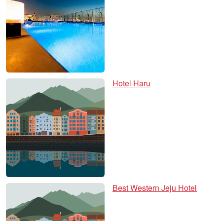
Hotel Haru
Best Western Jeju Hotel