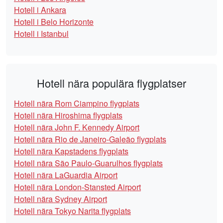
Hotell i Ankara
Hotell i Belo Horizonte
Hotell i Istanbul
Hotell nära populära flygplatser
Hotell nära Rom Ciampino flygplats
Hotell nära Hiroshima flygplats
Hotell nära John F. Kennedy Airport
Hotell nära Rio de Janeiro-Galeão flygplats
Hotell nära Kapstadens flygplats
Hotell nära São Paulo-Guarulhos flygplats
Hotell nära LaGuardia Airport
Hotell nära London-Stansted Airport
Hotell nära Sydney Airport
Hotell nära Tokyo Narita flygplats