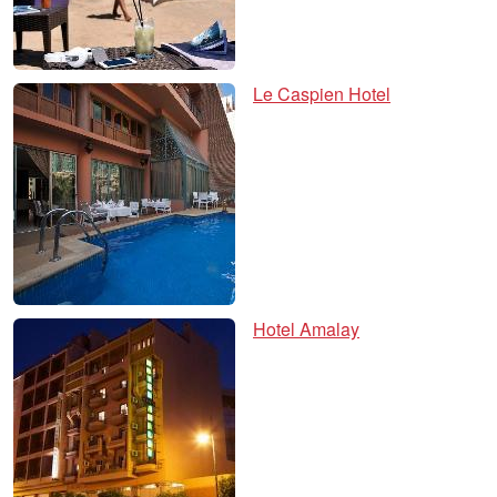
Le Caspien Hotel
Hotel Amalay