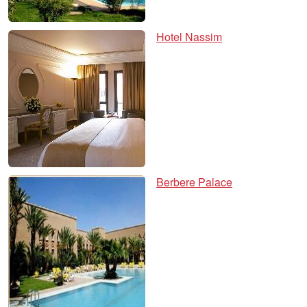
Hotel Nassim
Berbere Palace