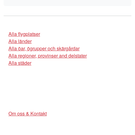
Alla flygplatser
Alla länder
Alla öar, ögrupper och skärgårdar
Alla regioner, provinser and delstater
Alla städer
Om oss & Kontakt