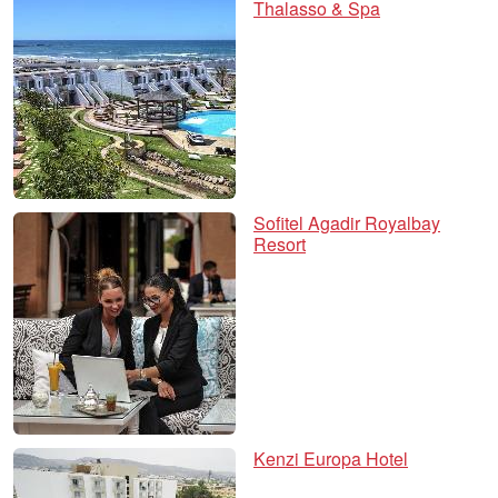
Thalasso & Spa
Sofitel Agadir Royalbay
Resort
Kenzi Europa Hotel