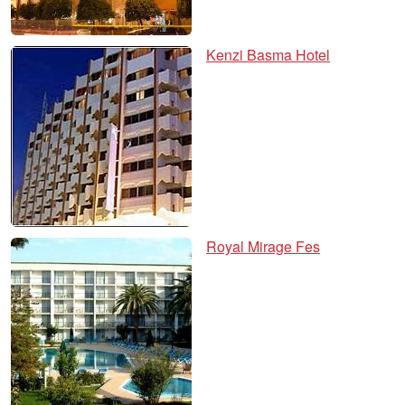
Kenzi Basma Hotel
Royal Mirage Fes