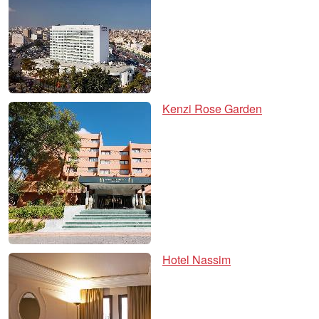
Kenzi Rose Garden
Hotel Nassim