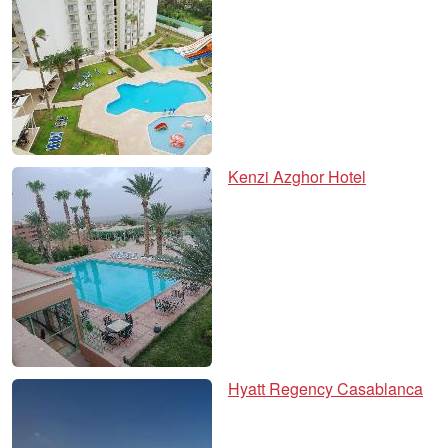
Kenzi Azghor Hotel
Hyatt Regency Casablanca