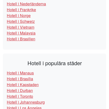
Hotell i Nederländerna
Hotell i Frankrike
Hotell i Norge
Hotell i Schweiz
Hotell i Vietnam
Hotell i Malaysia
Hotell i Brasilien
Hotell i populära städer
Hotell i Manaus
Hotell i Brasília
Hotell i Kapstaden
Hotell i Durban
Hotell i Toronto
Hotell i Johannesburg
Hotell i Los Angeles