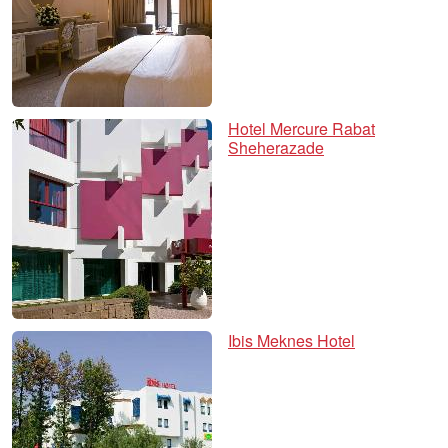
Hotel Mercure Rabat
Sheherazade
Ibis Meknes Hotel