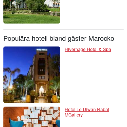
Populära hotell bland gäster Marocko
Hivernage Hotel & Spa
Hotel Le Diwan Rabat
MGallery