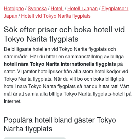
Hotelprio
/
Svenska
/
Hotell
/
Hotell i Japan
/
Flygplatser i
Japan
/
Hotell vid Tokyo Narita flygplats
Sök efter priser och boka hotell vid
Tokyo Narita flygplats
De billigaste hotellen vid Tokyo Narita flygplats och
närområde. Här du hittar en sammanställning av billiga
hotell nära Tokyo Narita Internationella flygplats
på
nätet. Vi jämför hotellpriser från alla stora hotellkedjor vid
Tokyo Narita flygplats. När du vill bo och boka billigt på
hotell nära Tokyo Narita flygplats så har du hittat rätt! Vårt
mål är att samla alla billiga Tokyo Narita flygplats-hotell på
Internet.
Populära hotell bland gäster Tokyo
Narita flygplats