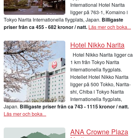
International Hotel Narita
ligger på 763-1, Komaino i
Tokyo Narita Internationella flygplats, Japan.
Billigaste
priser från ca 455 - 682 kronor / natt.
Läs mer och boka...
Hotel Nikko Narita
Hotel Nikko Narita ligger ca
1 km från Tokyo Narita
Internationella flygplats.
Hotellet Hotel Nikko Narita
ligger på 500 Tokko, Narita-
shi, Chiba i Tokyo Narita
Internationella flygplats,
Japan.
Billigaste priser från ca 743 - 1115 kronor / natt.
Läs mer och boka...
ANA Crowne Plaza