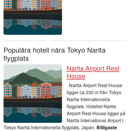
Populära hotell nära Tokyo Narita
flygplats
Narita Airport Rest
House
Narita Airport Rest House
ligger ca 230 m från Tokyo
Narita Internationella
flygplats. Hotellet Narita
Airport Rest House ligger på
Narita International Airport i
Tokyo Narita Internationella flygplats, Japan.
Billigaste