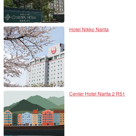
Hotel Nikko Narita
Center Hotel Narita 2 R51