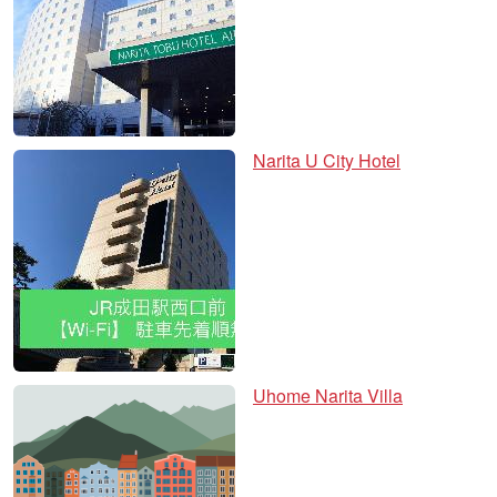
Narita U City Hotel
Uhome Narita Villa