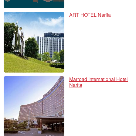
ART HOTEL Narita
Marroad International Hotel
Narita