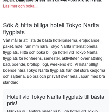
Läs mer och boka...
Sök & hitta billiga hotell Tokyo Narita
flygplats
Vårt mål är att lista de bästa hotellpriserna, erbjudande,
paket, hotellrum mm nära Tokyo Narita Internationella
flygplats. Hitta och boka billiga hotell vid Tokyo Narita
flygplats för konferens, semester, aktiviteter, övernattning,
bad, boende, bröllop, logi, weekend etc. Vi listar billigt
boende nära Tokyo Narita flygplats från det stora kedjorna
och sajterna. Bo bra och prisvärt över hela Japan med bra
standard.
Hotell vid Tokyo Narita flygplats till bästa
pris!
Här kan du jämföra priser på billiga hotell vid Tokyo