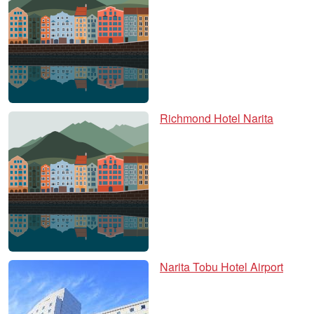
Richmond Hotel Narita
Narita Tobu Hotel Airport