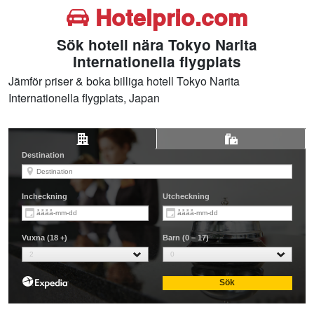
Hotelprio.com
Sök hotell nära Tokyo Narita
Internationella flygplats
Jämför priser & boka billiga hotell Tokyo Narita
Internationella flygplats, Japan