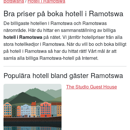
Botswana
/
Hotell i Ramotswa
Bra priser på boka hotell i Ramotswa
De billigaste hotellen i Ramotswa och Ramotswas
närområde. Här du hittar en sammanställning av billiga
hotell i Ramotswa
på nätet. Vi jämför hotellpriser från alla
stora hotellkedjor i Ramotswa. När du vill bo och boka billigt
på hotell i Ramotswa så har du hittat rätt! Vårt mål är att
samla alla billiga Ramotswa-hotell på Internet.
Populära hotell bland gäster Ramotswa
The Studio Guest House