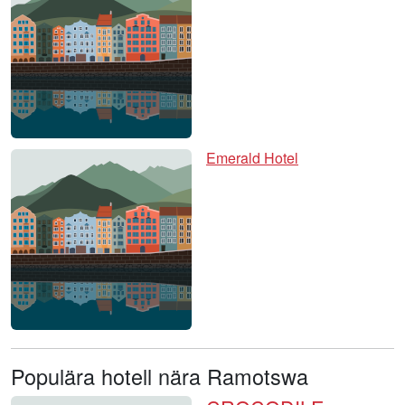
Emerald Hotel
Populära hotell nära Ramotswa