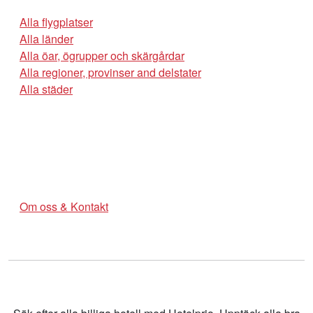
Alla flygplatser
Alla länder
Alla öar, ögrupper och skärgårdar
Alla regioner, provinser and delstater
Alla städer
Om oss & Kontakt