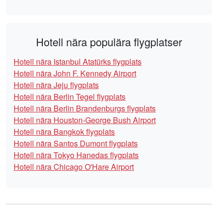
Hotell nära populära flygplatser
Hotell nära Istanbul Atatürks flygplats
Hotell nära John F. Kennedy Airport
Hotell nära Jeju flygplats
Hotell nära Berlin Tegel flygplats
Hotell nära Berlin Brandenburgs flygplats
Hotell nära Houston-George Bush Airport
Hotell nära Bangkok flygplats
Hotell nära Santos Dumont flygplats
Hotell nära Tokyo Hanedas flygplats
Hotell nära Chicago O'Hare Airport