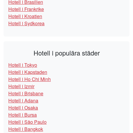
Hotell i Brasilien
Hotell i Frankrike
Hotell i Kroatien
Hotell i Sydkorea
Hotell i populära städer
Hotell i Tokyo
Hotell i Kapstaden
Hotell i Ho Chi Minh
Hotell i Izmir
Hotell i Brisbane
Hotell i Adana
Hotell i Osaka
Hotell i Bursa
Hotell i São Paulo
Hotell i Bangkok