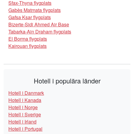
Sfax-Thyna flygplats
Gabès Matmata flygplats
Gafsa Ksar flygplats
Bizerte-Sidi Ahmed Air Base
Tabarka-Ain Draham flygplats
El Borma flygplats
Kairouan flygplats
Hotell i populära länder
Hotell i Danmark
Hotell i Kanada
Hotell i Norge
Hotell i Sverige
Hotell i Irland
Hotell i Portugal