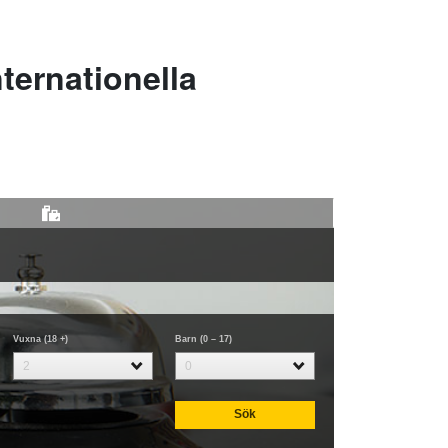
ternationella