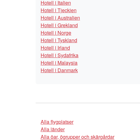
Hotell i Italien
Hotell i Tjeckien
Hotell i Australien
Hotell i Grekland
Hotell i Norge
Hotell i Tyskland
Hotell i Irland
Hotell i Sydafrika
Hotell i Malaysia
Hotell i Danmark
Alla flygplatser
Alla länder
Alla öar, ögrupper och skärgårdar