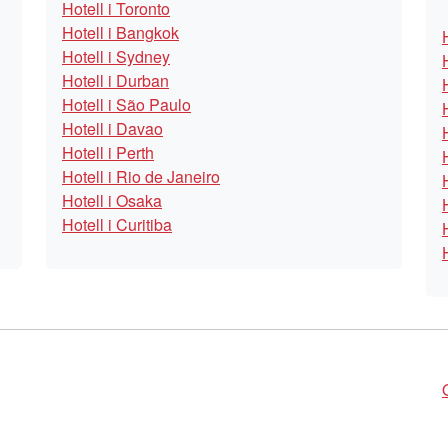
Hotell i Toronto
Hotell i Bangkok
Hotell i Sydney
Hotell i Durban
Hotell i São Paulo
Hotell i Davao
Hotell i Perth
Hotell i Rio de Janeiro
Hotell i Osaka
Hotell i Curitiba