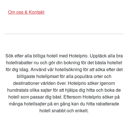
Om oss & Kontakt
Sök efter alla billiga hotell med Hotelprio. Upptäck alla bra
hotellrabatter nu och gör din bokning för det bästa hotellet
för dig idag. Använd vår hotellsökning för att söka efter det
billigaste hotellpriset för alla populära orter och
destinationer världen över. Hotelprio söker igenom
hundratals olika sajter för att hjälpa dig hitta och boka de
hotell som passar dig bäst. Eftersom Hotelprio söker på
många hotellsajter på en gång kan du hitta rabatterade
hotell snabbt och enkelt.