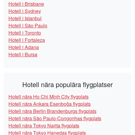
Hotell i Brisbane
Hotell i Sydney
Hotell i Istanbul
Hotell i São Paulo
Hotell i Toronto
Hotell i Fortaleza
Hotell i Adana
Hotell i Bursa
Hotell nära populära flygplatser
Hotell nära Ho Chi Minh City flygplats
Hotell nära Ankara Esenboğa flygplats
Hotell nära Berlin Brandenburgs flygplats
Hotell nära São Paulo-Congonhas flygplats
Hotell nära Tokyo Narita flygplats
Hotell nära Tokyo Hanedas flygplats