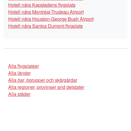
Hotell nära Kapstadens flygplats
Hotell nära Montréal-Trudeau Airport
Hotell nära Houston-George Bush Airport
Hotell nära Santos Dumont flygplats
Alla flygplatser
Alla länder
Alla öar, ögrupper och skärgårdar
Alla regioner, provinser and delstater
Alla städer