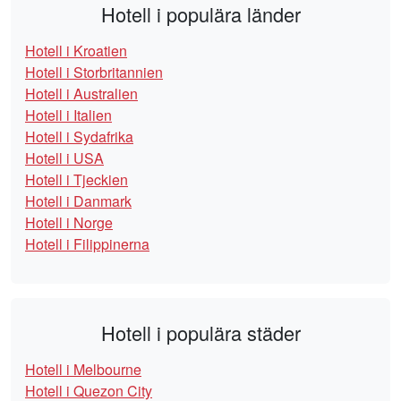
Hotell i populära länder
Hotell i Kroatien
Hotell i Storbritannien
Hotell i Australien
Hotell i Italien
Hotell i Sydafrika
Hotell i USA
Hotell i Tjeckien
Hotell i Danmark
Hotell i Norge
Hotell i Filippinerna
Hotell i populära städer
Hotell i Melbourne
Hotell i Quezon City