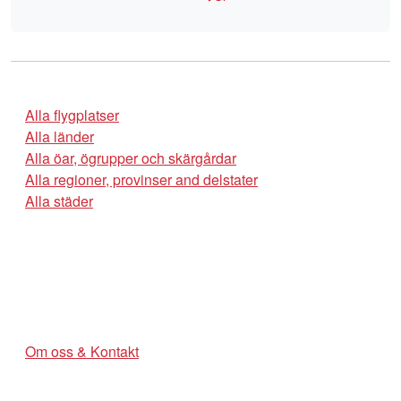
Alla flygplatser
Alla länder
Alla öar, ögrupper och skärgårdar
Alla regioner, provinser and delstater
Alla städer
Om oss & Kontakt