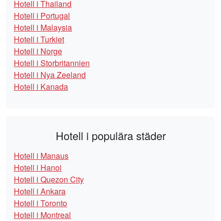
Hotell i Thailand
Hotell i Portugal
Hotell i Malaysia
Hotell i Turkiet
Hotell i Norge
Hotell i Storbritannien
Hotell i Nya Zeeland
Hotell i Kanada
Hotell i populära städer
Hotell i Manaus
Hotell i Hanoi
Hotell i Quezon City
Hotell i Ankara
Hotell i Toronto
Hotell i Montreal