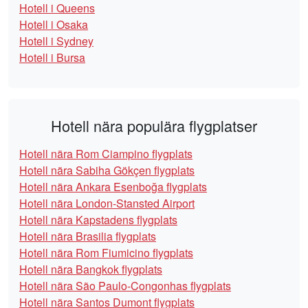
Hotell i Queens
Hotell i Osaka
Hotell i Sydney
Hotell i Bursa
Hotell nära populära flygplatser
Hotell nära Rom Ciampino flygplats
Hotell nära Sabiha Gökçen flygplats
Hotell nära Ankara Esenboğa flygplats
Hotell nära London-Stansted Airport
Hotell nära Kapstadens flygplats
Hotell nära Brasilia flygplats
Hotell nära Rom Fiumicino flygplats
Hotell nära Bangkok flygplats
Hotell nära São Paulo-Congonhas flygplats
Hotell nära Santos Dumont flygplats