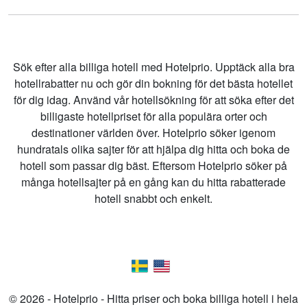
Sök efter alla billiga hotell med Hotelprio. Upptäck alla bra
hotellrabatter nu och gör din bokning för det bästa hotellet
för dig idag. Använd vår hotellsökning för att söka efter det
billigaste hotellpriset för alla populära orter och
destinationer världen över. Hotelprio söker igenom
hundratals olika sajter för att hjälpa dig hitta och boka de
hotell som passar dig bäst. Eftersom Hotelprio söker på
många hotellsajter på en gång kan du hitta rabatterade
hotell snabbt och enkelt.
© 2026 - Hotelprio - Hitta priser och boka billiga hotell i hela