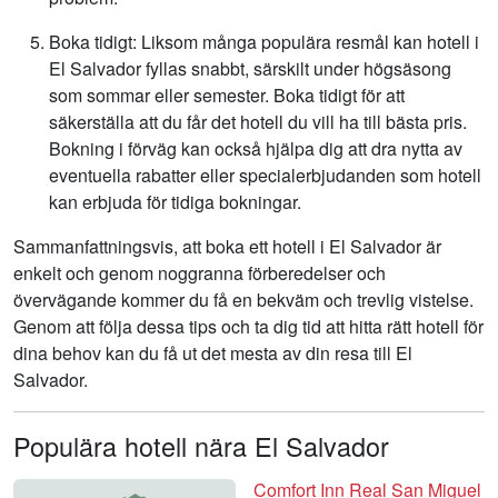
Boka tidigt: Liksom många populära resmål kan hotell i
El Salvador fyllas snabbt, särskilt under högsäsong
som sommar eller semester. Boka tidigt för att
säkerställa att du får det hotell du vill ha till bästa pris.
Bokning i förväg kan också hjälpa dig att dra nytta av
eventuella rabatter eller specialerbjudanden som hotell
kan erbjuda för tidiga bokningar.
Sammanfattningsvis, att boka ett hotell i El Salvador är
enkelt och genom noggranna förberedelser och
övervägande kommer du få en bekväm och trevlig vistelse.
Genom att följa dessa tips och ta dig tid att hitta rätt hotell för
dina behov kan du få ut det mesta av din resa till El
Salvador.
Populära hotell nära El Salvador
Comfort Inn Real San Miguel