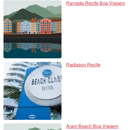
Ramada Recife Boa Viagem
Radisson Recife
Aram Beach Boa Viagem