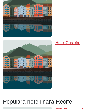
Hotel Costeiro
Populära hotell nära Recife