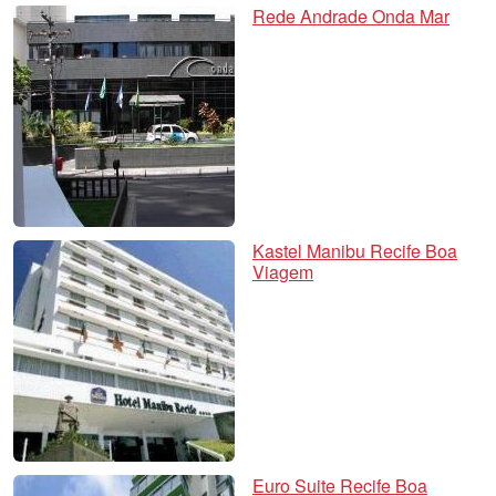
Rede Andrade Onda Mar
Kastel Manibu Recife Boa
Viagem
Euro Suite Recife Boa