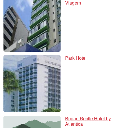
Viagem
Park Hotel
Bugan Recife Hotel by
Atlantica