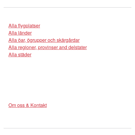
Alla flygplatser
Alla länder
Alla öar, ögrupper och skärgårdar
Alla regioner, provinser and delstater
Alla städer
Om oss & Kontakt