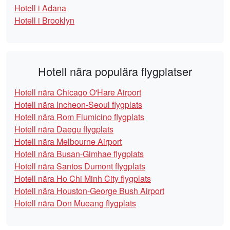
Hotell i Adana
Hotell i Brooklyn
Hotell nära populära flygplatser
Hotell nära Chicago O'Hare Airport
Hotell nära Incheon-Seoul flygplats
Hotell nära Rom Fiumicino flygplats
Hotell nära Daegu flygplats
Hotell nära Melbourne Airport
Hotell nära Busan-Gimhae flygplats
Hotell nära Santos Dumont flygplats
Hotell nära Ho Chi Minh City flygplats
Hotell nära Houston-George Bush Airport
Hotell nära Don Mueang flygplats