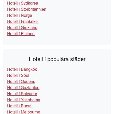
Hotell i Sydkorea
Hotell i Storbritannien
Hotell i Norge
Hotell i Frankrike
Hotell i Grekland
Hotell i Finland
Hotell i populära städer
Hotell i Bangkok
Hotell i Söul
Hotell i Queens
Hotell i Gaziantep
Hotell i Salvador
Hotell i Yokohama
Hotell i Bursa
Hotell i Melbourne