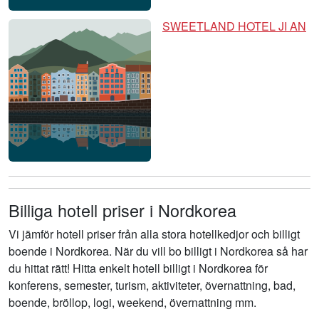
SWEETLAND HOTEL JI AN
Billiga hotell priser i Nordkorea
Vi jämför hotell priser från alla stora hotellkedjor och billigt
boende i Nordkorea. När du vill bo billigt i Nordkorea så har
du hittat rätt! Hitta enkelt hotell billigt i Nordkorea för
konferens, semester, turism, aktiviteter, övernattning, bad,
boende, bröllop, logi, weekend, övernattning mm.