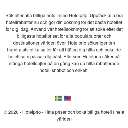
Sök efter alla billiga hotell med Hotelprio. Upptäck alla bra
hotellrabatter nu och gör din bokning för det bästa hotellet
för dig idag. Använd vår hotellsökning för att söka efter det
billigaste hotellpriset för alla populära orter och
destinationer världen över. Hotelprio söker igenom
hundratals olika sajter för att hjälpa dig hitta och boka de
hotell som passar dig bäst. Eftersom Hotelprio söker på
många hotellsajter på en gång kan du hitta rabatterade
hotell snabbt och enkelt.
© 2026 - Hotelprio - Hitta priser och boka billiga hotell i hela
världen