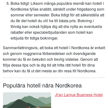
Boka tidigt: Liksom många populära resmål kan hotell i
Nordkorea fyllas snabbt, särskilt under högsäsong som
sommar eller semester. Boka tidigt för att säkerställa att
du får det hotell du vill ha till bästa pris. Bokning i
förväg kan också hjälpa dig att dra nytta av eventuella
rabatter eller specialerbjudanden som hotell kan
erbjuda för tidiga bokningar.
Sammanfattningsvis, att boka ett hotell i Nordkorea är enkelt
och genom noggranna förberedelser och övervägande
kommer du få en bekväm och trevlig vistelse. Genom att
följa dessa tips och ta dig tid att hitta rätt hotell för dina
behov kan du få ut det mesta av din resa till Nordkorea.
Populära hotell nära Nordkorea
Ji'an Lanjue Business Hotel