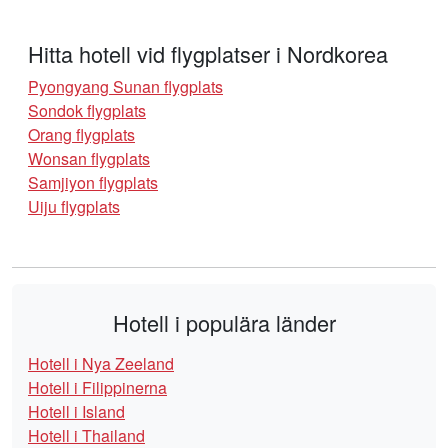
Hitta hotell vid flygplatser i Nordkorea
Pyongyang Sunan flygplats
Sondok flygplats
Orang flygplats
Wonsan flygplats
Samjiyon flygplats
Uiju flygplats
Hotell i populära länder
Hotell i Nya Zeeland
Hotell i Filippinerna
Hotell i Island
Hotell i Thailand